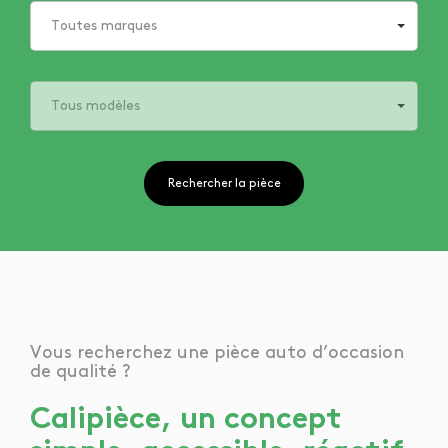
Toutes marques
Tous modèles
Rechercher la pièce
Vous recherchez une pièce auto d’occasion
de qualité ?
Calipièce, un concept