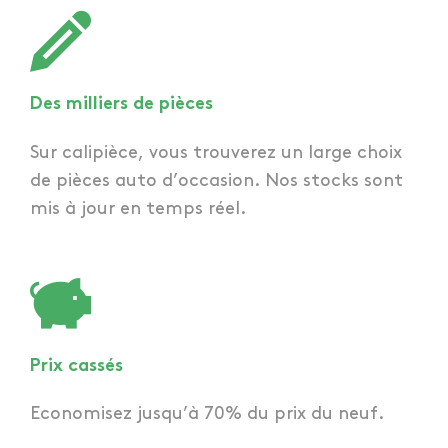
Des milliers de pièces
Sur calipièce, vous trouverez un large choix
de pièces auto d’occasion. Nos stocks sont
mis à jour en temps réel.
Prix cassés
Economisez jusqu’à 70% du prix du neuf.