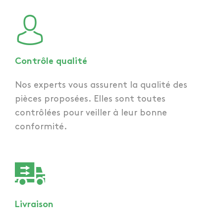
Contrôle qualité
Nos experts vous assurent la qualité des
pièces proposées. Elles sont toutes
contrôlées pour veiller à leur bonne
conformité.
Livraison