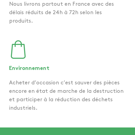
Nous livrons partout en France avec des
délais réduits de 24h à 72h selon les
produits.
Environnement
Acheter d’occasion c’est sauver des pièces
encore en état de marche de la destruction
et participer à la réduction des déchets
industriels.