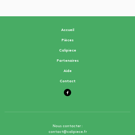
Accueil
Pièces
Calipiece
Partenaires
Aide
Contact
Nous contacter :
contact@calipiece.fr