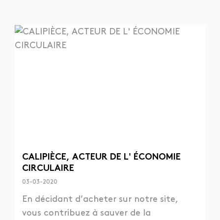
CALIPIÈCE, ACTEUR DE L' ÉCONOMIE
CIRCULAIRE
03-03-2020
En décidant d’acheter sur notre site,
vous contribuez à sauver de la