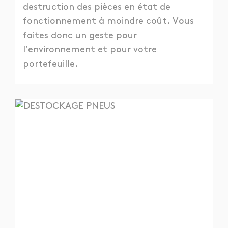
destruction des pièces en état de
fonctionnement à moindre coût. Vous
faites donc un geste pour
l’environnement et pour votre
portefeuille.