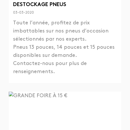
DESTOCKAGE PNEUS
03-03-2020
Toute l’année, profitez de prix
imbattables sur nos pneus d’occasion
sélectionnés par nos experts.
Pneus 13 pouces, 14 pouces et 15 pouces
disponibles sur demande.
Contactez-nous pour plus de
renseignements.