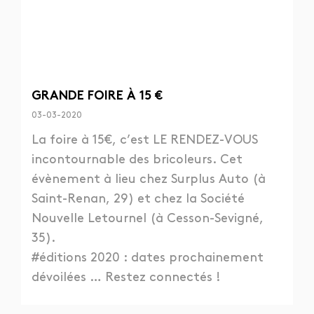
GRANDE FOIRE À 15 €
03-03-2020
La foire à 15€, c’est LE RENDEZ-VOUS
incontournable des bricoleurs. Cet
évènement à lieu chez Surplus Auto (à
Saint-Renan, 29) et chez la Société
Nouvelle Letournel (à Cesson-Sevigné,
35).
#éditions 2020 : dates prochainement
dévoilées … Restez connectés !