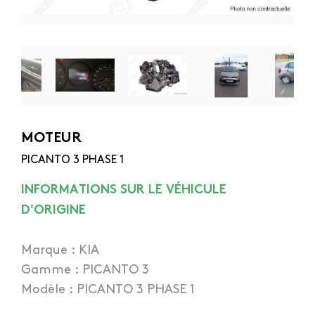
MOTEUR
PICANTO 3 PHASE 1
INFORMATIONS SUR LE VÉHICULE
D'ORIGINE
Marque : KIA
Gamme : PICANTO 3
Modèle : PICANTO 3 PHASE 1