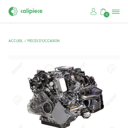
0
ACCUEIL
PIÈCES D'OCCASION