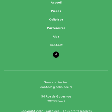
Accueil
Pièces
Calipiece
Partenaires
Aide
Contact
Nous contacter :
contact@calipiece.fr
54 Rue de Gouesnou
29200 Brest
Copyright 2019 - Calipiece - Tous droits réservés