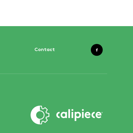
Contact