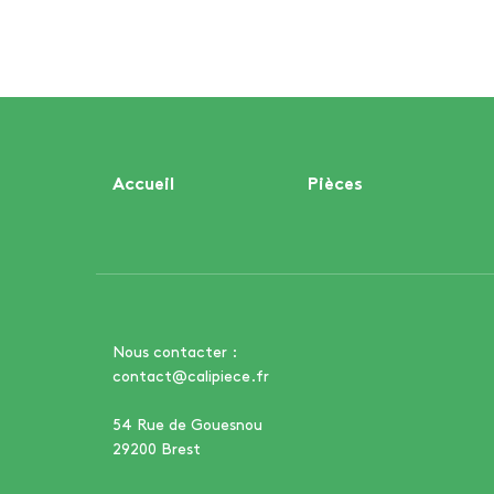
Accueil
Pièces
Nous contacter :
contact@calipiece.fr
54 Rue de Gouesnou
29200 Brest