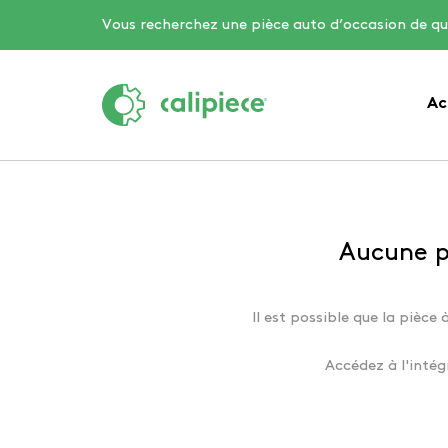
Vous recherchez une pièce auto d’occasion de qu
Ac
Aucune pi
Il est possible que la pièce 
Accédez à l'intég